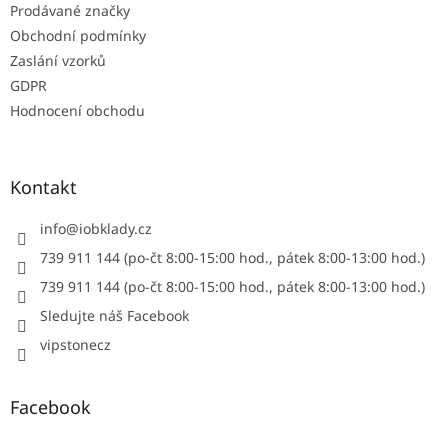
Prodávané značky
Obchodní podmínky
Zaslání vzorků
GDPR
Hodnocení obchodu
Kontakt
info
@
iobklady.cz
739 911 144 (po-čt 8:00-15:00 hod., pátek 8:00-13:00 hod.)
739 911 144 (po-čt 8:00-15:00 hod., pátek 8:00-13:00 hod.)
Sledujte náš Facebook
vipstonecz
Facebook