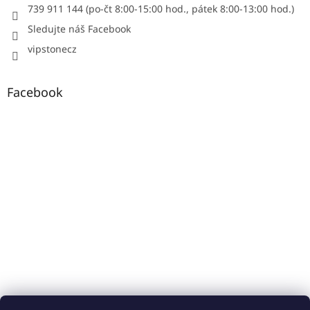
739 911 144 (po-čt 8:00-15:00 hod., pátek 8:00-13:00 hod.)
Sledujte náš Facebook
vipstonecz
Facebook