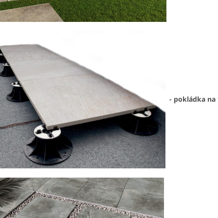
- pokládka na 