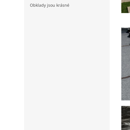
Obklady jsou krásné