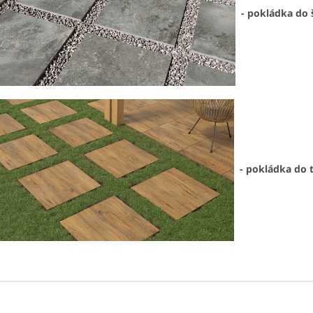
- pokládka do 
- pokládka do 