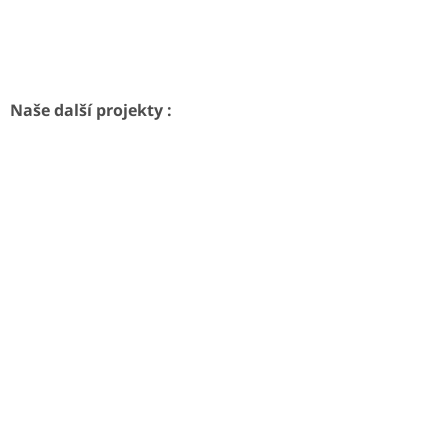
Naše další projekty :