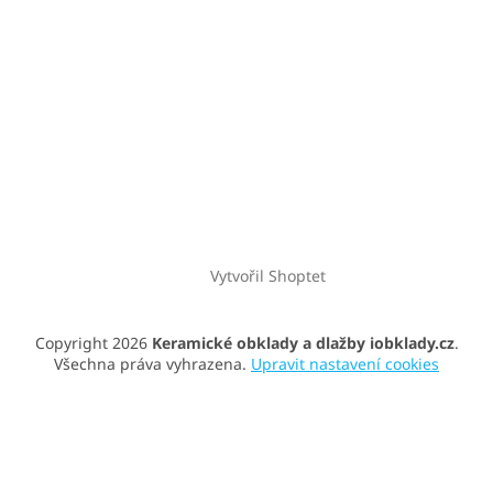
Vytvořil Shoptet
Copyright 2026
Keramické obklady a dlažby iobklady.cz
.
Všechna práva vyhrazena.
Upravit nastavení cookies