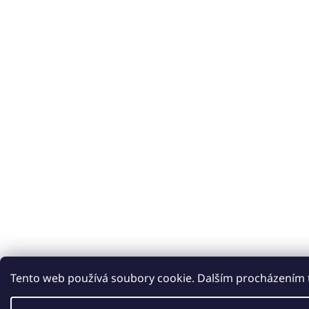
Tento web používá soubory cookie. Dalším procházením t