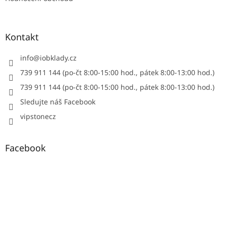
Kontakt
info
@
iobklady.cz
739 911 144 (po-čt 8:00-15:00 hod., pátek 8:00-13:00 hod.)
739 911 144 (po-čt 8:00-15:00 hod., pátek 8:00-13:00 hod.)
Sledujte náš Facebook
vipstonecz
Facebook