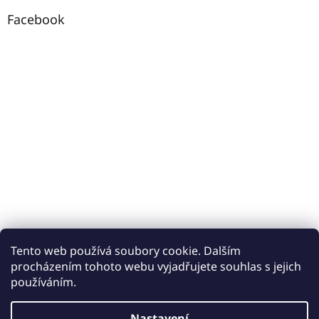
Facebook
Tento web používá soubory cookie. Dalším
procházením tohoto webu vyjadřujete souhlas s jejich
používáním.
Vytvořil Shoptet
Nastavení