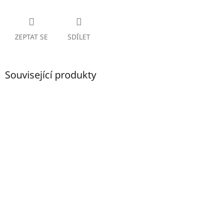
ZEPTAT SE
SDÍLET
Související produkty