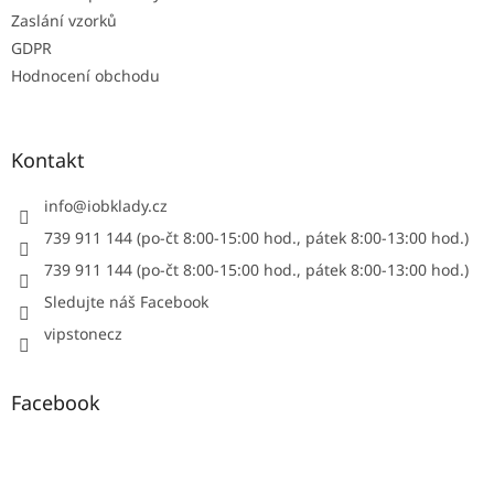
Zaslání vzorků
GDPR
Hodnocení obchodu
Kontakt
info
@
iobklady.cz
739 911 144 (po-čt 8:00-15:00 hod., pátek 8:00-13:00 hod.)
739 911 144 (po-čt 8:00-15:00 hod., pátek 8:00-13:00 hod.)
Sledujte náš Facebook
vipstonecz
Facebook