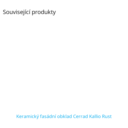
Související produkty
Keramický fasádní obklad Cerrad Kallio Rust