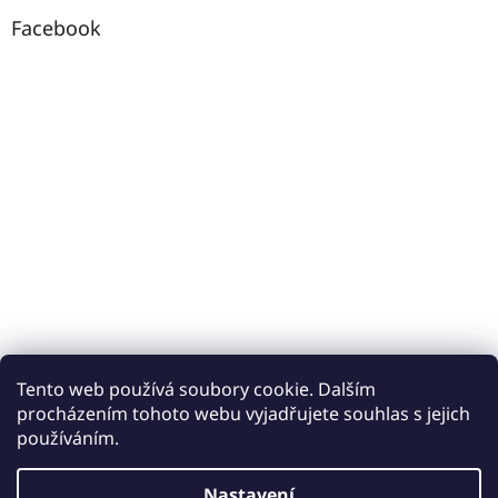
Facebook
Tento web používá soubory cookie. Dalším
procházením tohoto webu vyjadřujete souhlas s jejich
používáním.
Vytvořil Shoptet
Nastavení