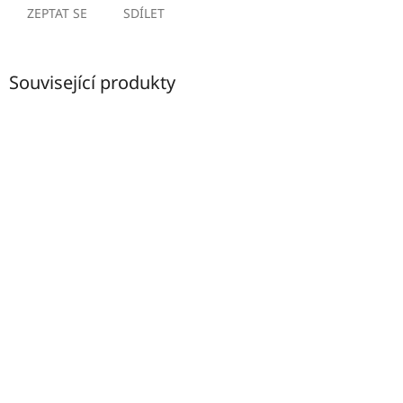
ZEPTAT SE
SDÍLET
Související produkty