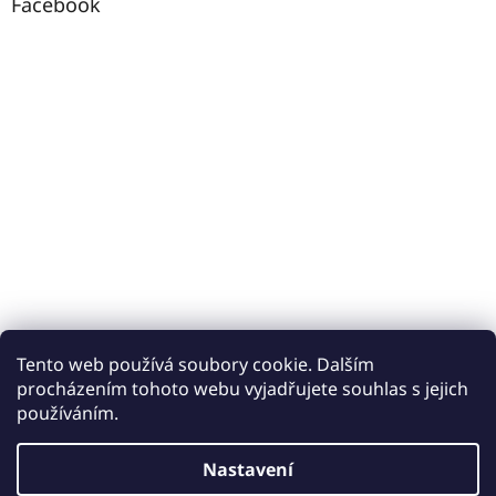
Facebook
Tento web používá soubory cookie. Dalším
procházením tohoto webu vyjadřujete souhlas s jejich
používáním.
Vytvořil Shoptet
Nastavení