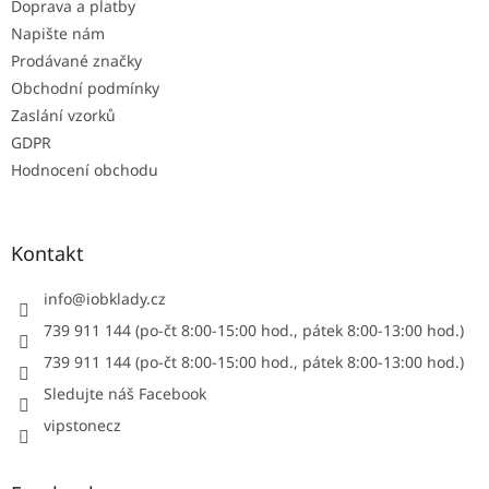
Doprava a platby
Napište nám
Prodávané značky
Obchodní podmínky
Zaslání vzorků
GDPR
Hodnocení obchodu
Kontakt
info
@
iobklady.cz
739 911 144 (po-čt 8:00-15:00 hod., pátek 8:00-13:00 hod.)
739 911 144 (po-čt 8:00-15:00 hod., pátek 8:00-13:00 hod.)
Sledujte náš Facebook
vipstonecz