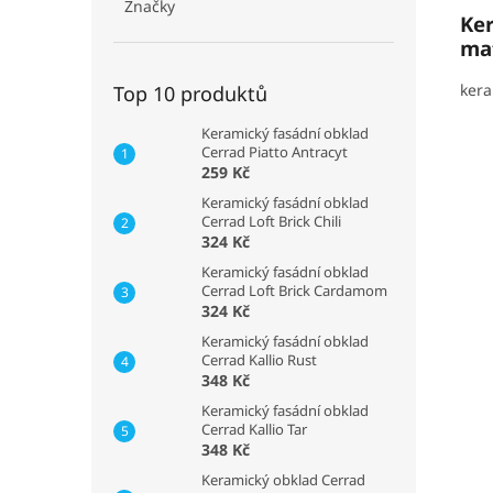
Značky
Ke
ma
kera
Top 10 produktů
Keramický fasádní obklad
Cerrad Piatto Antracyt
259 Kč
Keramický fasádní obklad
Cerrad Loft Brick Chili
324 Kč
Keramický fasádní obklad
Cerrad Loft Brick Cardamom
324 Kč
Keramický fasádní obklad
Cerrad Kallio Rust
348 Kč
Keramický fasádní obklad
Cerrad Kallio Tar
348 Kč
Keramický obklad Cerrad