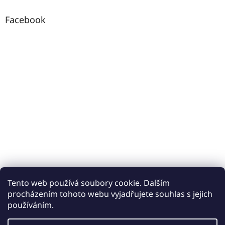
Facebook
Tento web používá soubory cookie. Dalším
procházením tohoto webu vyjadřujete souhlas s jejich
používáním.
Vytvořil Shoptet