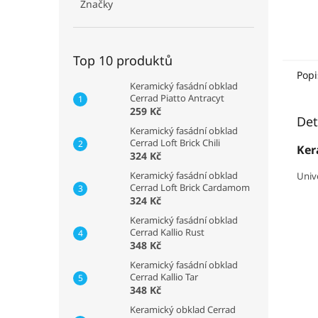
Značky
Top 10 produktů
Popi
Keramický fasádní obklad
Cerrad Piatto Antracyt
259 Kč
Det
Keramický fasádní obklad
Cerrad Loft Brick Chili
Ker
324 Kč
Keramický fasádní obklad
Univ
Cerrad Loft Brick Cardamom
324 Kč
Keramický fasádní obklad
Cerrad Kallio Rust
348 Kč
Keramický fasádní obklad
Cerrad Kallio Tar
348 Kč
Keramický obklad Cerrad