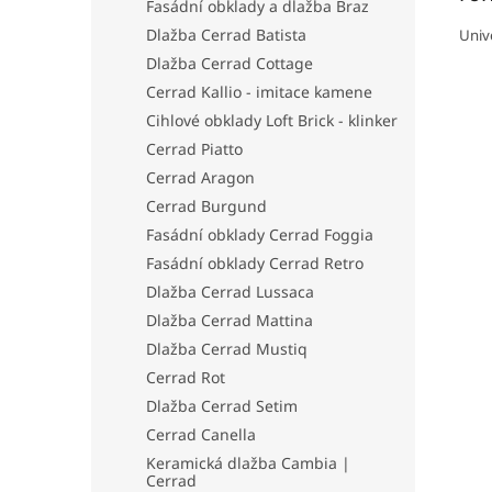
Fasádní obklady a dlažba Braz
Dlažba Cerrad Batista
Univ
Dlažba Cerrad Cottage
Cerrad Kallio - imitace kamene
Cihlové obklady Loft Brick - klinker
Cerrad Piatto
Cerrad Aragon
Cerrad Burgund
Fasádní obklady Cerrad Foggia
Fasádní obklady Cerrad Retro
Dlažba Cerrad Lussaca
Dlažba Cerrad Mattina
Dlažba Cerrad Mustiq
Cerrad Rot
Dlažba Cerrad Setim
Cerrad Canella
Keramická dlažba Cambia |
Cerrad