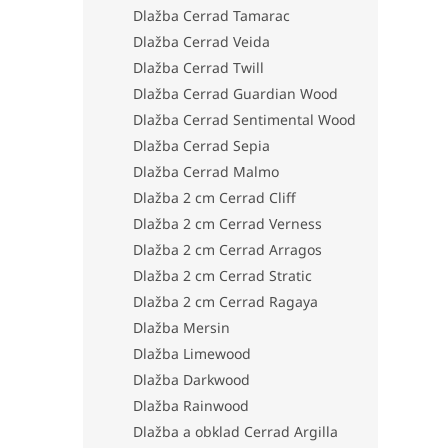
Dlažba Cerrad Tamarac
Dlažba Cerrad Veida
Dlažba Cerrad Twill
Dlažba Cerrad Guardian Wood
Dlažba Cerrad Sentimental Wood
Dlažba Cerrad Sepia
Dlažba Cerrad Malmo
Dlažba 2 cm Cerrad Cliff
Dlažba 2 cm Cerrad Verness
Dlažba 2 cm Cerrad Arragos
Dlažba 2 cm Cerrad Stratic
Dlažba 2 cm Cerrad Ragaya
Dlažba Mersin
Dlažba Limewood
Dlažba Darkwood
Dlažba Rainwood
Dlažba a obklad Cerrad Argilla