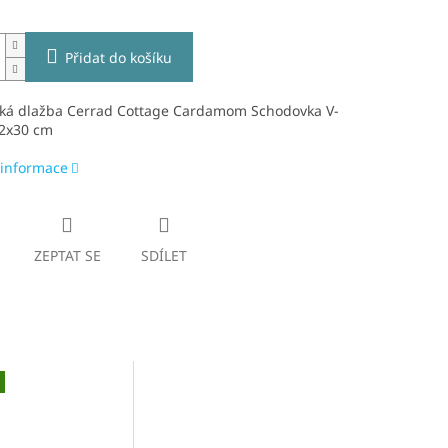
Přidat do košíku
ká dlažba Cerrad Cottage Cardamom Schodovka V-
2x30 cm
 informace
ZEPTAT SE
SDÍLET