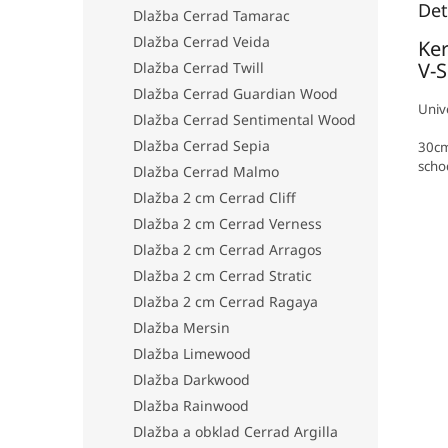
Det
Dlažba Cerrad Tamarac
Dlažba Cerrad Veida
Ke
V-
Dlažba Cerrad Twill
Dlažba Cerrad Guardian Wood
Univ
Dlažba Cerrad Sentimental Wood
Dlažba Cerrad Sepia
30cm
sch
Dlažba Cerrad Malmo
Dlažba 2 cm Cerrad Cliff
Dlažba 2 cm Cerrad Verness
Dlažba 2 cm Cerrad Arragos
Dlažba 2 cm Cerrad Stratic
Dlažba 2 cm Cerrad Ragaya
Dlažba Mersin
Dlažba Limewood
Dlažba Darkwood
Dlažba Rainwood
Dlažba a obklad Cerrad Argilla