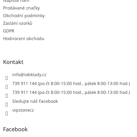
Napište nám
Prodávané značky
Obchodní podmínky
Zaslání vzorků
GDPR
Hodnocení obchodu
Kontakt
info
@
iobklady.cz
739 911 144 (po-čt 8:00-15:00 hod., pátek 8:00-13:00 hod.)
739 911 144 (po-čt 8:00-15:00 hod., pátek 8:00-13:00 hod.)
Sledujte náš Facebook
vipstonecz
Facebook