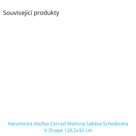
Související produkty
Keramická dlažba Cerrad Mattina Sabbia Schodovka
V-Shape 120,2x32 cm