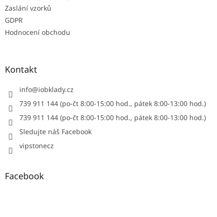
Zaslání vzorků
GDPR
Hodnocení obchodu
Kontakt
info
@
iobklady.cz
739 911 144 (po-čt 8:00-15:00 hod., pátek 8:00-13:00 hod.)
739 911 144 (po-čt 8:00-15:00 hod., pátek 8:00-13:00 hod.)
Sledujte náš Facebook
vipstonecz
Facebook