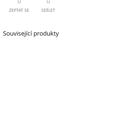
ZEPTAT SE
SDÍLET
Související produkty