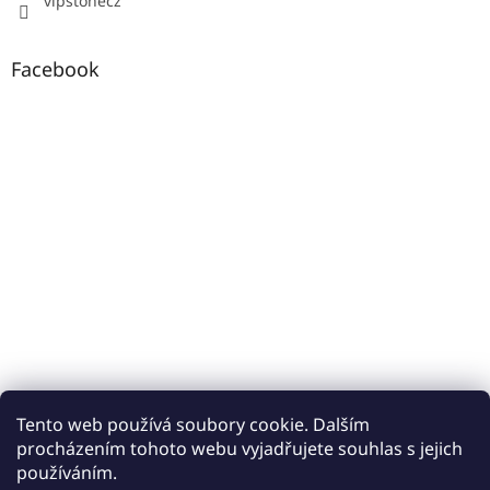
vipstonecz
Facebook
Tento web používá soubory cookie. Dalším
procházením tohoto webu vyjadřujete souhlas s jejich
používáním.