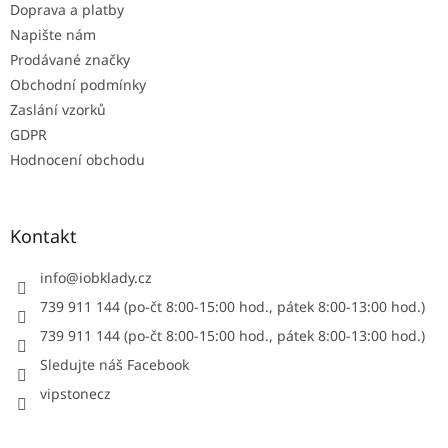
Doprava a platby
Napište nám
Prodávané značky
Obchodní podmínky
Zaslání vzorků
GDPR
Hodnocení obchodu
Kontakt
info
@
iobklady.cz
739 911 144 (po-čt 8:00-15:00 hod., pátek 8:00-13:00 hod.)
739 911 144 (po-čt 8:00-15:00 hod., pátek 8:00-13:00 hod.)
Sledujte náš Facebook
vipstonecz