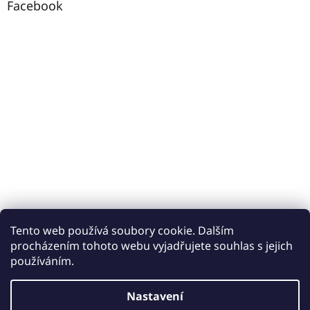
Facebook
Tento web používá soubory cookie. Dalším
procházením tohoto webu vyjadřujete souhlas s jejich
používáním.
Vytvořil Shoptet
Nastavení