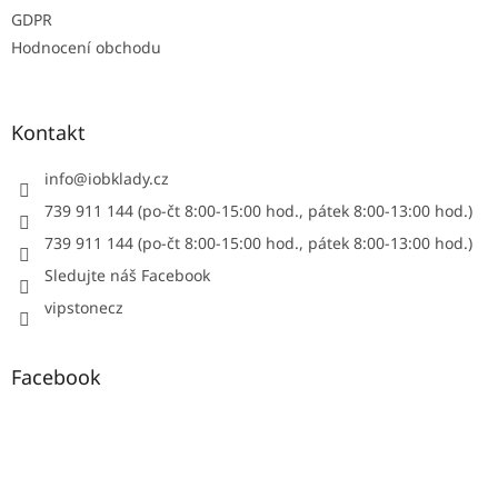
GDPR
Hodnocení obchodu
Kontakt
info
@
iobklady.cz
739 911 144 (po-čt 8:00-15:00 hod., pátek 8:00-13:00 hod.)
739 911 144 (po-čt 8:00-15:00 hod., pátek 8:00-13:00 hod.)
Sledujte náš Facebook
vipstonecz
Facebook