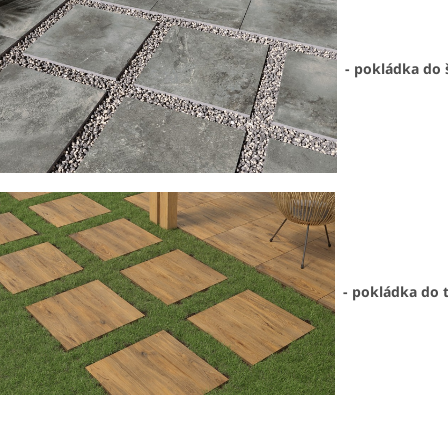
- pokládka do 
- pokládka do 