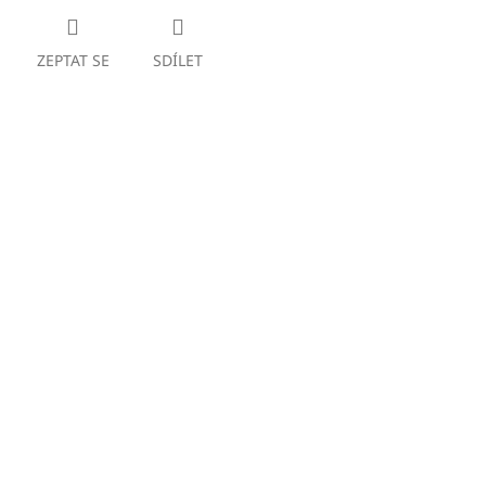
ZEPTAT SE
SDÍLET