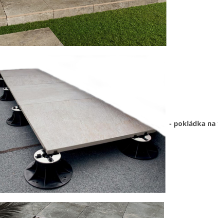
- pokládka na 