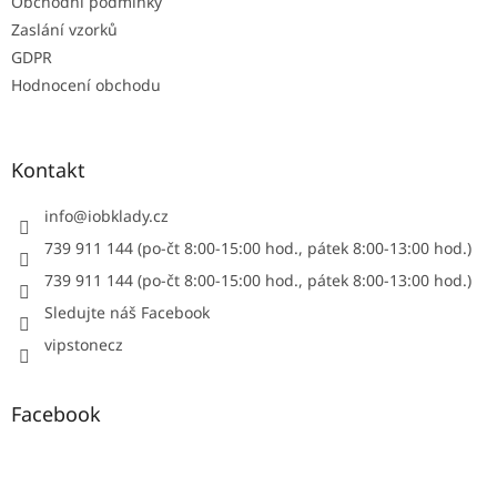
Obchodní podmínky
Zaslání vzorků
GDPR
Hodnocení obchodu
Kontakt
info
@
iobklady.cz
739 911 144 (po-čt 8:00-15:00 hod., pátek 8:00-13:00 hod.)
739 911 144 (po-čt 8:00-15:00 hod., pátek 8:00-13:00 hod.)
Sledujte náš Facebook
vipstonecz
Facebook