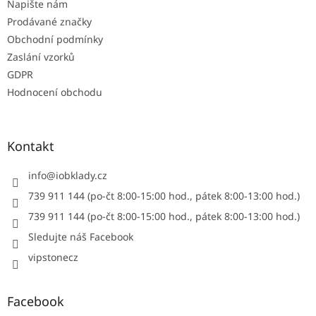
Napište nám
Prodávané značky
Obchodní podmínky
Zaslání vzorků
GDPR
Hodnocení obchodu
Kontakt
info
@
iobklady.cz
739 911 144 (po-čt 8:00-15:00 hod., pátek 8:00-13:00 hod.)
739 911 144 (po-čt 8:00-15:00 hod., pátek 8:00-13:00 hod.)
Sledujte náš Facebook
vipstonecz
Facebook