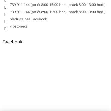
739 911 144 (po-čt 8:00-15:00 hod., pátek 8:00-13:00 hod.)
739 911 144 (po-čt 8:00-15:00 hod., pátek 8:00-13:00 hod.)
Sledujte náš Facebook
vipstonecz
Facebook