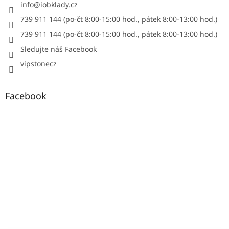
info
@
iobklady.cz
739 911 144 (po-čt 8:00-15:00 hod., pátek 8:00-13:00 hod.)
739 911 144 (po-čt 8:00-15:00 hod., pátek 8:00-13:00 hod.)
Sledujte náš Facebook
vipstonecz
Facebook