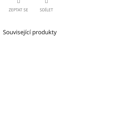
ZEPTAT SE
SDÍLET
Související produkty