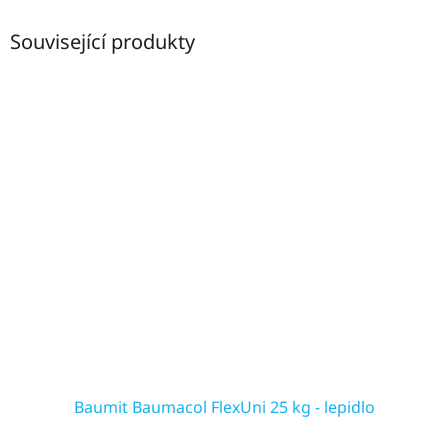
Související produkty
Baumit Baumacol FlexUni 25 kg - lepidlo