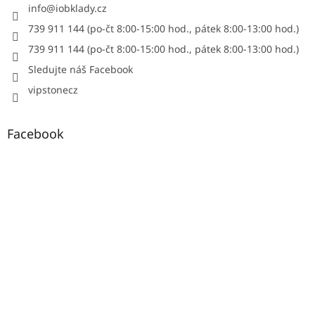
info
@
iobklady.cz
739 911 144 (po-čt 8:00-15:00 hod., pátek 8:00-13:00 hod.)
739 911 144 (po-čt 8:00-15:00 hod., pátek 8:00-13:00 hod.)
Sledujte náš Facebook
vipstonecz
Facebook