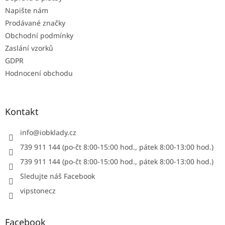
Napište nám
Prodávané značky
Obchodní podmínky
Zaslání vzorků
GDPR
Hodnocení obchodu
Kontakt
info
@
iobklady.cz
739 911 144 (po-čt 8:00-15:00 hod., pátek 8:00-13:00 hod.)
739 911 144 (po-čt 8:00-15:00 hod., pátek 8:00-13:00 hod.)
Sledujte náš Facebook
vipstonecz
Facebook