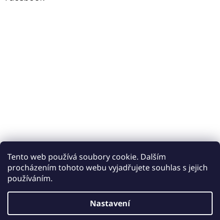
Tento web používá soubory cookie. Dalším
procházením tohoto webu vyjadřujete souhlas s jejich
používáním.
Vytvořil Shoptet
Nastavení