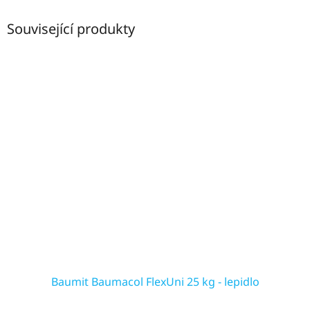
Související produkty
Baumit Baumacol FlexUni 25 kg - lepidlo