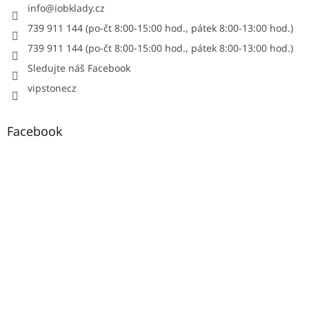
info
@
iobklady.cz
739 911 144 (po-čt 8:00-15:00 hod., pátek 8:00-13:00 hod.)
739 911 144 (po-čt 8:00-15:00 hod., pátek 8:00-13:00 hod.)
Sledujte náš Facebook
vipstonecz
Facebook