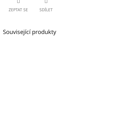
ZEPTAT SE
SDÍLET
Související produkty