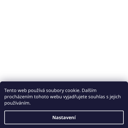
Tento web používá soubory cookie. Dalším
procházením tohoto webu vyjadřujete souhlas s jejich
používáním.
Vytvořil Shoptet
Nastavení