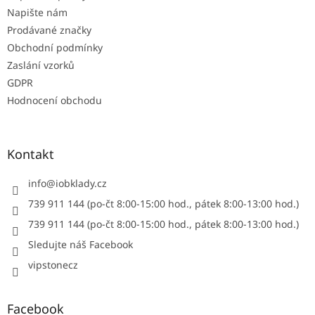
Napište nám
Prodávané značky
Obchodní podmínky
Zaslání vzorků
GDPR
Hodnocení obchodu
Kontakt
info
@
iobklady.cz
739 911 144 (po-čt 8:00-15:00 hod., pátek 8:00-13:00 hod.)
739 911 144 (po-čt 8:00-15:00 hod., pátek 8:00-13:00 hod.)
Sledujte náš Facebook
vipstonecz
Facebook