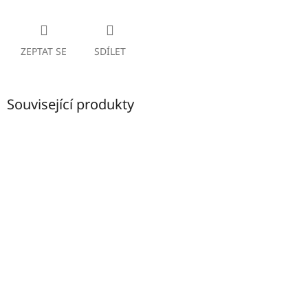
ZEPTAT SE
SDÍLET
Související produkty