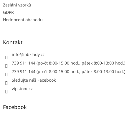
Zaslání vzorků
GDPR
Hodnocení obchodu
Kontakt
info
@
iobklady.cz
739 911 144 (po-čt 8:00-15:00 hod., pátek 8:00-13:00 hod.)
739 911 144 (po-čt 8:00-15:00 hod., pátek 8:00-13:00 hod.)
Sledujte náš Facebook
vipstonecz
Facebook