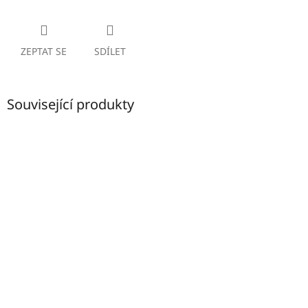
ZEPTAT SE
SDÍLET
Související produkty