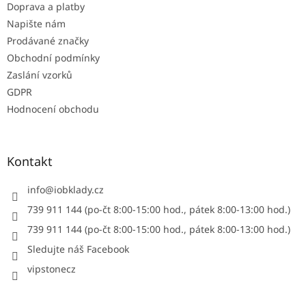
Doprava a platby
Napište nám
Prodávané značky
Obchodní podmínky
Zaslání vzorků
GDPR
Hodnocení obchodu
Kontakt
info
@
iobklady.cz
739 911 144 (po-čt 8:00-15:00 hod., pátek 8:00-13:00 hod.)
739 911 144 (po-čt 8:00-15:00 hod., pátek 8:00-13:00 hod.)
Sledujte náš Facebook
vipstonecz