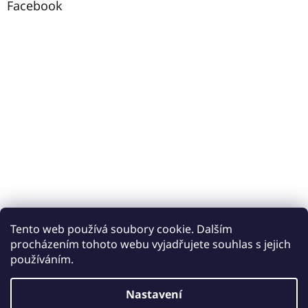
Facebook
Tento web používá soubory cookie. Dalším
procházením tohoto webu vyjadřujete souhlas s jejich
používáním.
Vytvořil Shoptet
Nastavení