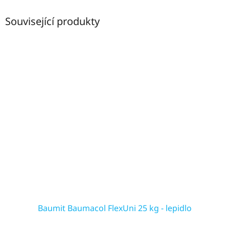
Související produkty
Baumit Baumacol FlexUni 25 kg - lepidlo