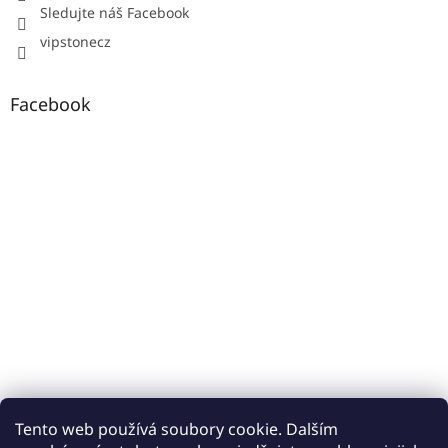
Sledujte náš Facebook
vipstonecz
Facebook
Tento web používá soubory cookie. Dalším