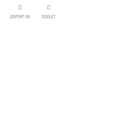
ZEPTAT SE
SDÍLET