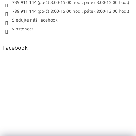
739 911 144 (po-čt 8:00-15:00 hod., pátek 8:00-13:00 hod.)
739 911 144 (po-čt 8:00-15:00 hod., pátek 8:00-13:00 hod.)
Sledujte náš Facebook
vipstonecz
Facebook