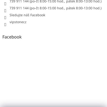
739 911 144 (po-čt 8:00-15:00 hod., pátek 8:00-13:00 hod.)
739 911 144 (po-čt 8:00-15:00 hod., pátek 8:00-13:00 hod.)
Sledujte náš Facebook
vipstonecz
Facebook