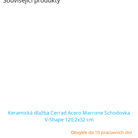
Související produkty
Keramická dlažba Cerrad Acero Marrone Schodovka
V-Shape 120,2x32 cm
Obvykle do 10 pracovních dní