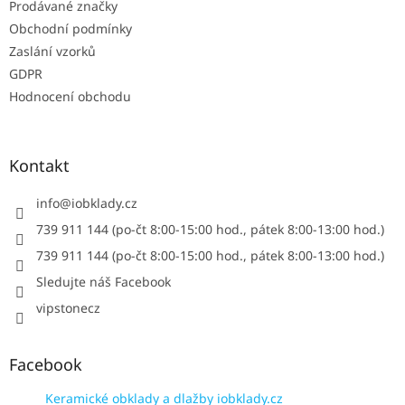
Prodávané značky
Obchodní podmínky
Zaslání vzorků
GDPR
Hodnocení obchodu
Kontakt
info
@
iobklady.cz
739 911 144 (po-čt 8:00-15:00 hod., pátek 8:00-13:00 hod.)
739 911 144 (po-čt 8:00-15:00 hod., pátek 8:00-13:00 hod.)
Sledujte náš Facebook
vipstonecz
Facebook
Keramické obklady a dlažby iobklady.cz