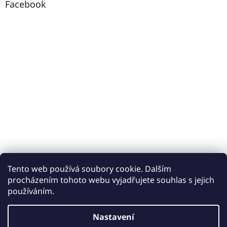
Facebook
Tento web používá soubory cookie. Dalším
procházením tohoto webu vyjadřujete souhlas s jejich
používáním.
Vytvořil Shoptet
Nastavení