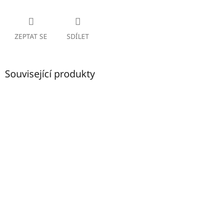
ZEPTAT SE
SDÍLET
Související produkty