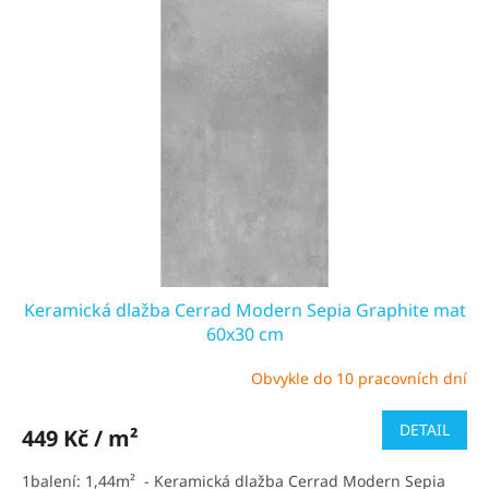
Keramická dlažba Cerrad Modern Sepia Graphite mat
60x30 cm
Obvykle do 10 pracovních dní
DETAIL
449 Kč / m²
1balení: 1,44m² - Keramická dlažba Cerrad Modern Sepia